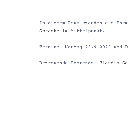
In diesem Raum standen die The
Sprache
im Mittelpunkt.
Termine: Montag 28.9.2020 und D
Betreuende Lehrende:
Claudia Sc