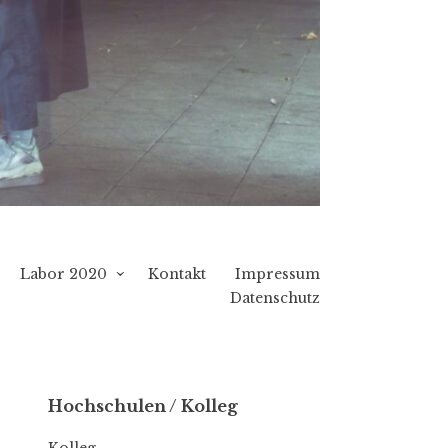
Labor 2020
Kontakt
Impressum
Datenschutz
Hochschulen / Kolleg
Kolleg