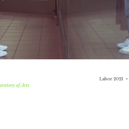
Labor 2021
ratory of Arts