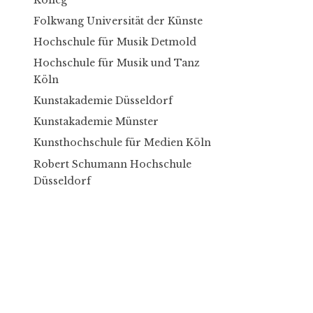
Folkwang Universität der Künste
Hochschule für Musik Detmold
Hochschule für Musik und Tanz
Köln
Kunstakademie Düsseldorf
Kunstakademie Münster
Kunsthochschule für Medien Köln
Robert Schumann Hochschule
Düsseldorf