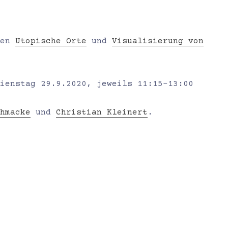
men
Utopische Orte
und
Visualisierung von
ienstag 29.9.2020, jeweils 11:15-13:00
hmacke
und
Christian Kleinert
.