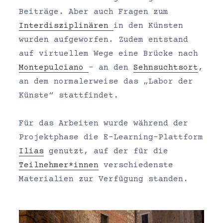
Beiträge. Aber auch Fragen zum
Interdisziplinären
in den Künsten
wurden aufgeworfen. Zudem entstand
auf virtuellem Wege eine Brücke nach
Montepulciano
– an den
Sehnsuchtsort
,
an dem normalerweise das „Labor der
Künste“ stattfindet.
Für das Arbeiten wurde während der
Projektphase die E-Learning-Plattform
Ilias
genutzt, auf der für die
Teilnehmer*innen
verschiedenste
Materialien zur Verfügung standen.