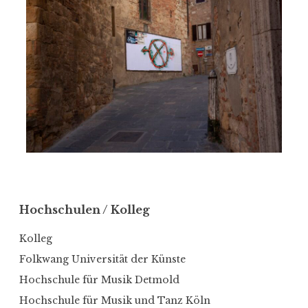
Hochschulen / Kolleg
Kolleg
Folkwang Universität der Künste
Hochschule für Musik Detmold
Hochschule für Musik und Tanz Köln