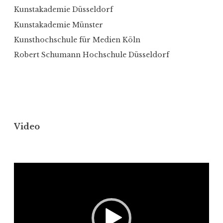
Kunstakademie Düsseldorf
Kunstakademie Münster
Kunsthochschule für Medien Köln
Robert Schumann Hochschule Düsseldorf
Video
Video-
Player