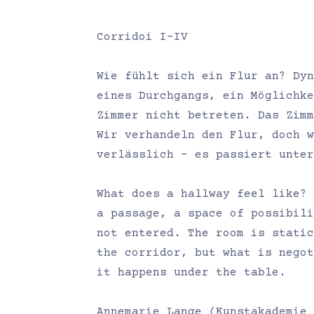
Corridoi I-IV
Wie fühlt sich ein Flur an? Dyn
eines Durchgangs, ein Möglichke
Zimmer nicht betreten. Das Zim
Wir verhandeln den Flur, doch w
verlässlich – es passiert unter
What does a hallway feel like?
a passage, a space of possibili
not entered. The room is static
the corridor, but what is negot
it happens under the table.
Annemarie Lange (Kunstakademie 