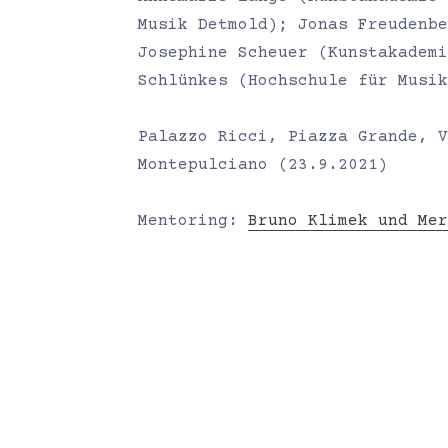
Musik Detmold); Jonas Freudenbe
Josephine Scheuer (Kunstakademi
Schlünkes (Hochschule für Musik
Palazzo Ricci, Piazza Grande, V
Montepulciano (23.9.2021)
Mentoring:
Bruno Klimek und Mer