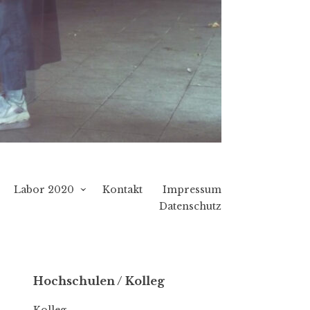
Labor 2020
Kontakt
Impressum
Datenschutz
Hochschulen / Kolleg
Kolleg