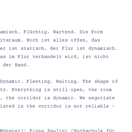
amisch. Flüchtig. Wartend. Die Form
itsraum. Noch ist alles offen, das
mer ist statisch, der Flur ist dynamisch.
as im Flur verhandelt wird, ist nicht
 der Hand.
 Dynamic. Fleeting. Waiting. The shape of
ty. Everything is still open, the room
, the corridor is dynamic. We negotiate
iated in the corridor is not reliable –
Münster); Fiona Paulini (Hochschule für