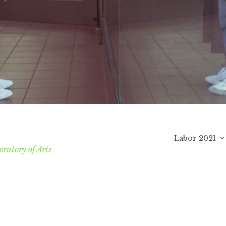
Labor 2021
ratory of Arts